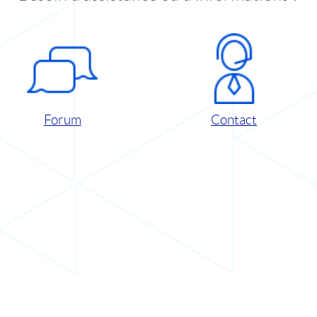
Forum
Contact