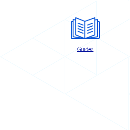
Guides