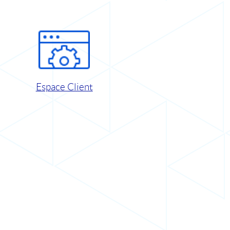
Espace Client