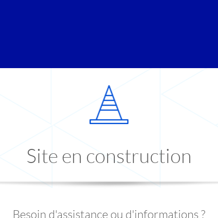
Site en construction
Besoin d'assistance ou d'informations ?